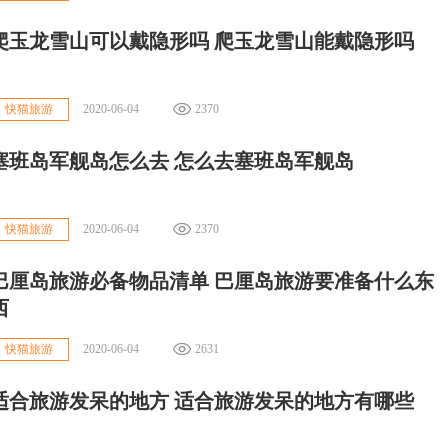
爬玉龙雪山可以戴隐形吗 爬玉龙雪山能戴隐形吗
2020-06-04
2370
快猫旅游
塞班岛军舰岛怎么去 怎么去塞班岛军舰岛
2020-06-04
2370
快猫旅游
巴厘岛旅游必备物品清单 巴厘岛旅游要准备什么东
西
2020-06-04
2631
快猫旅游
适合旅游发呆的地方 适合旅游发呆的地方有哪些