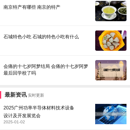
南京特产有哪些 南京的特产
石城特色小吃 石城的特色小吃有什么
会痛的十七岁阿梦结局 会痛的十七岁阿梦
最后回学校了吗
最新资讯
实时更新
2025广州功率半导体材料技术设备
设计及开发展览会
2025-01-02