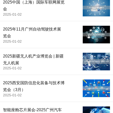
2025中国（上海）国际车联网展览
会
2025-01-02
2025年11月广州自动驾驶技术展
览会
2025-01-02
2025新疆无人机产业博览会 | 新疆
无人机展
2025-01-02
2025西安国防信息化装备与技术博
览会（3月）
2025-01-02
智能座舱芯片展会-2025广州汽车