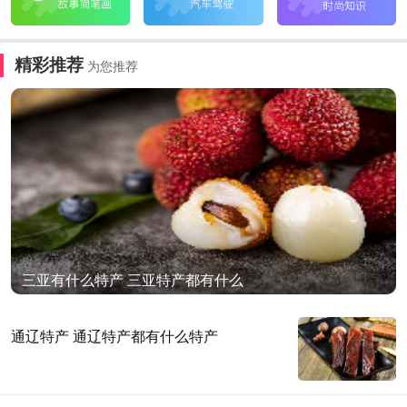
精彩推荐
为您推荐
三亚有什么特产 三亚特产都有什么
通辽特产 通辽特产都有什么特产