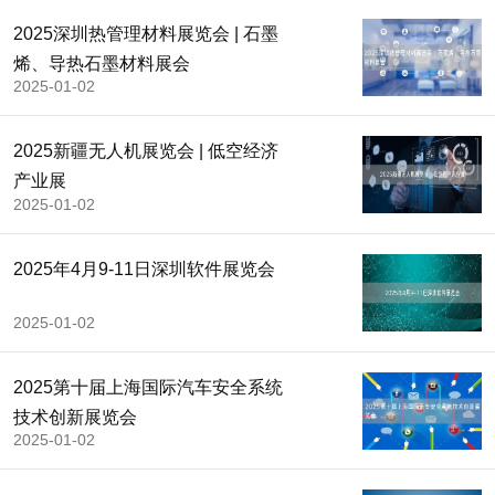
2025深圳热管理材料展览会 | 石墨
烯、导热石墨材料展会
2025-01-02
2025新疆无人机展览会 | 低空经济
产业展
2025-01-02
2025年4月9-11日深圳软件展览会
2025-01-02
2025第十届上海国际汽车安全系统
技术创新展览会
2025-01-02