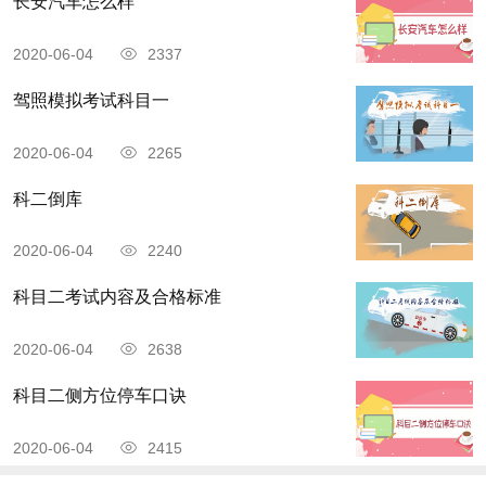
长安汽车怎么样
2020-06-04
2337
驾照模拟考试科目一
2020-06-04
2265
科二倒库
2020-06-04
2240
科目二考试内容及合格标准
2020-06-04
2638
科目二侧方位停车口诀
2020-06-04
2415