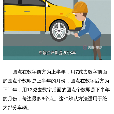
圆点在数字前方为上半年，用7减去数字前面
的圆点个数即是上半年的月份，圆点在数字后方为
下半年，用13减去数字后面的圆点个数即是下半年
的月份，每边最多6个点。这种辨认方法适用于绝
大部分车辆。