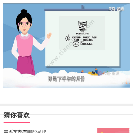
猜你喜欢
美系车都有哪些品牌