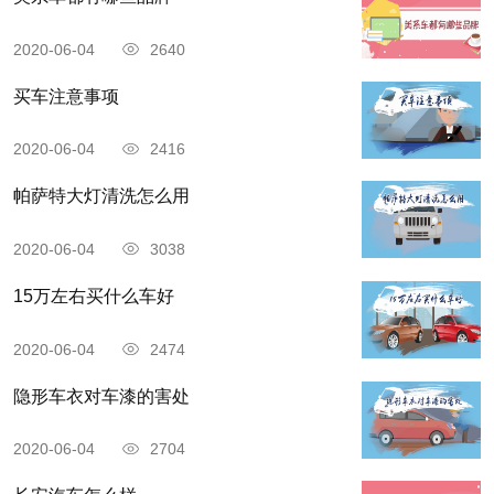
2020-06-04
2640
买车注意事项
2020-06-04
2416
帕萨特大灯清洗怎么用
2020-06-04
3038
15万左右买什么车好
2020-06-04
2474
隐形车衣对车漆的害处
2020-06-04
2704