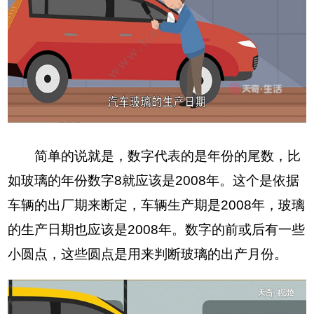
简单的说就是，数字代表的是年份的尾数，比
如玻璃的年份数字8就应该是2008年。这个是依据
车辆的出厂期来断定，车辆生产期是2008年，玻璃
的生产日期也应该是2008年。数字的前或后有一些
小圆点，这些圆点是用来判断玻璃的出产月份。