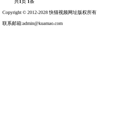
共
1
页
1
条
Copyright © 2012-2028 快猫视频网址版权所有
联系邮箱:admin@kuamao.com