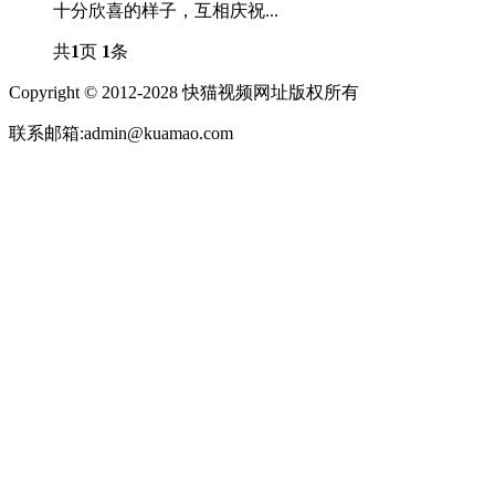
十分欣喜的样子，互相庆祝...
共
1
页
1
条
Copyright © 2012-2028 快猫视频网址版权所有
联系邮箱:admin@kuamao.com