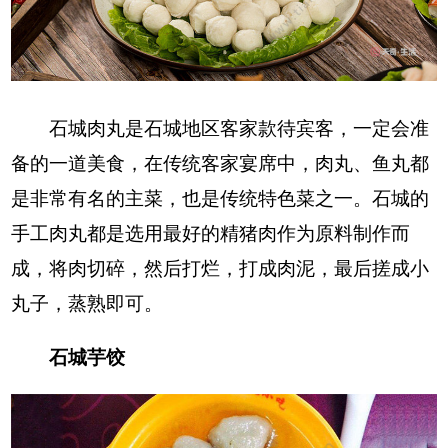
石城肉丸是石城地区客家款待宾客，一定会准
备的一道美食，在传统客家宴席中，肉丸、鱼丸都
是非常有名的主菜，也是传统特色菜之一。石城的
手工肉丸都是选用最好的精猪肉作为原料制作而
成，将肉切碎，然后打烂，打成肉泥，最后搓成小
丸子，蒸熟即可。
石城芋饺