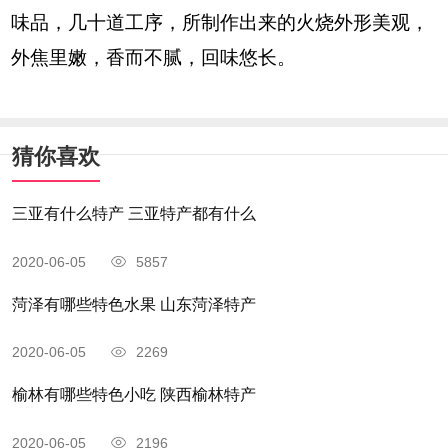
味品，几十道工序，所制作出来的火烧外形美观，
外焦里嫩，香而不腻，回味悠长。
猜你喜欢
三亚有什么特产 三亚特产都有什么
2020-06-05
5857
菏泽有哪些特色水果 山东菏泽特产
2020-06-05
2269
榆林有哪些特色小吃 陕西榆林特产
2020-06-05
2196