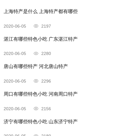
上海特产是什么 上海特产都有哪些
2020-06-05
2197
湛江有哪些特色小吃 广东湛江特产
2020-06-05
2280
唐山有哪些特产 河北唐山特产
2020-06-05
2296
周口有哪些特色小吃 河南周口特产
2020-06-05
2156
济宁有哪些特色小吃 山东济宁特产