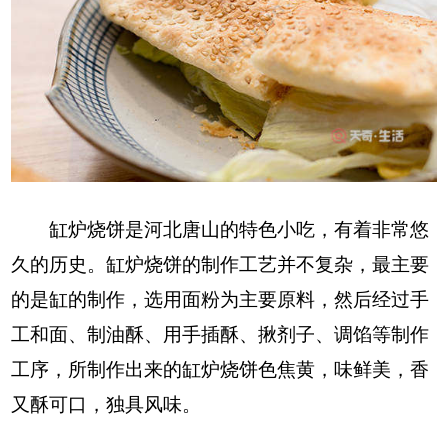
缸炉烧饼是河北唐山的特色小吃，有着非常悠
久的历史。缸炉烧饼的制作工艺并不复杂，最主要
的是缸的制作，选用面粉为主要原料，然后经过手
工和面、制油酥、用手插酥、揪剂子、调馅等制作
工序，所制作出来的缸炉烧饼色焦黄，味鲜美，香
又酥可口，独具风味。