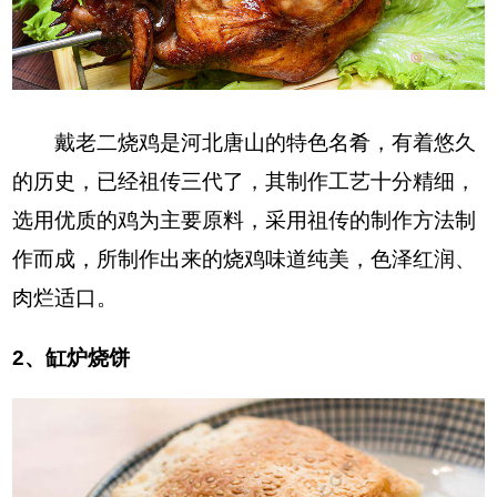
戴老二烧鸡是河北唐山的特色名肴，有着悠久
的历史，已经祖传三代了，其制作工艺十分精细，
选用优质的鸡为主要原料，采用祖传的制作方法制
作而成，所制作出来的烧鸡味道纯美，色泽红润、
肉烂适口。
2、缸炉烧饼