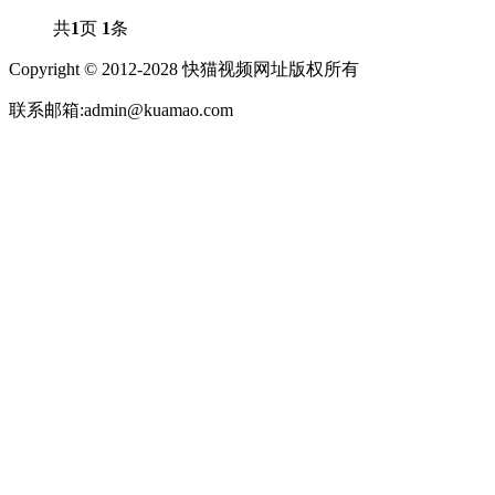
共
1
页
1
条
Copyright © 2012-2028 快猫视频网址版权所有
联系邮箱:admin@kuamao.com