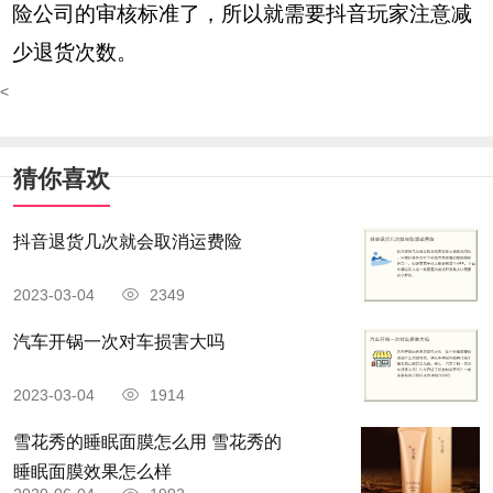
险公司的审核标准了，所以就需要抖音玩家注意减
少退货次数。
<
猜你喜欢
抖音退货几次就会取消运费险
2023-03-04
2349
汽车开锅一次对车损害大吗
2023-03-04
1914
雪花秀的睡眠面膜怎么用 雪花秀的
睡眠面膜效果怎么样