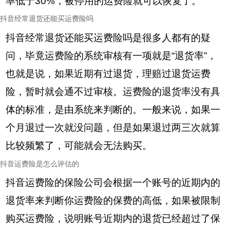
率低于30%，被停用的运费险就可以恢复了。
抖音经常退货还能买运费险吗
抖音经常退货还能买运费险吗是很多人都有的疑
问，毕竟运费险的系统审核有一项就是“退货率”，
也就是说，如果近期有过退货，理赔过退货运费
险，暂时就会通不过审核。运费险的退货率没有具
体的标准，是由系统来判断的。一般来说，如果一
个月退过一次就没问题，但是如果退过两三次就算
比较频繁了，可能就会无法购买。
抖音运费险是怎么评估的
抖音运费险的保险公司会根据一个账号的近期内的
退货率来判断你运费险的保费的高低，如果被限制
购买运费险，说明账号近期内的退货已经超过了保