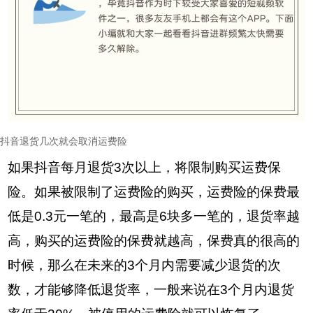
抖音退货几次就会取消运费险
如果抖音每月退货3次以上，将限制购买运费保
险。如果被限制了运费险的购买，运费险的保费最
低是0.3元一笔的，最高是6块多一笔的，退货率越
高，购买的运费险的保费就越高，保费真的很高的
时候，那么在未来的3个月内需要减少退货的次
数，才能够降低退货率，一般来说在3个月内退货