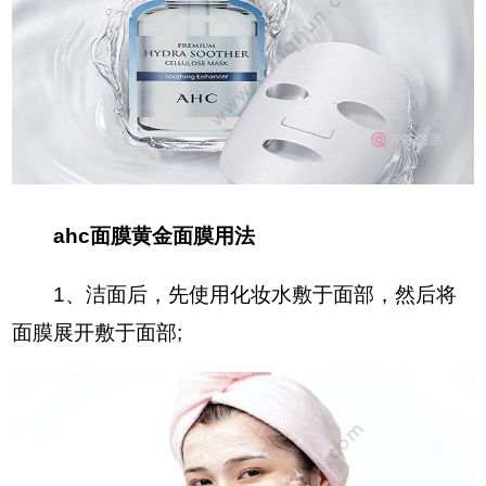
ahc面膜黄金面膜用法
1、洁面后，先使用化妆水敷于面部，然后将
面膜展开敷于面部;