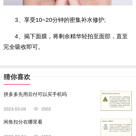
3、享受10~20分钟的密集补水修护;
4、揭下面膜，将剩余精华轻拍至面部，直至
完全吸收即可。
猜你喜欢
拼多多先用后付可以买手机吗
2023-03-04
2002
闲鱼扣分在哪里看