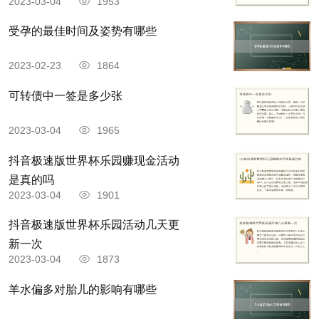
2023-03-04
1953
受孕的最佳时间及姿势有哪些
2023-02-23
1864
可转债中一签是多少张
2023-03-04
1965
​抖音极速版世界杯乐园赚现金活动
是真的吗
2023-03-04
1901
抖音极速版世界杯乐园活动几天更
新一次
2023-03-04
1873
羊水偏多对胎儿的影响有哪些