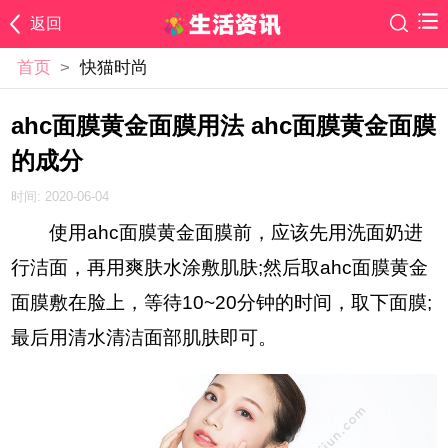
返回
首页
>
快猫时尚
ahc面膜黄金面膜用法 ahc面膜黄金面膜
的成分
时间: 2020-06-04
使用ahc面膜黄金面膜前，应该先用洗面奶进
行洁面，再用爽肤水涂敷肌肤;然后取ahc面膜黄金
面膜敷在脸上，等待10~20分钟的时间，取下面膜;
最后用清水清洁面部肌肤即可。