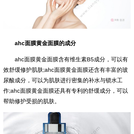
ahc面膜黄金面膜的成分
ahc面膜黄金面膜含有维生素B5成分，可以有
效舒缓修护肌肤;ahc面膜黄金面膜还含有丰富的玻
尿酸成分，可以为肌肤进行密集的补水与锁水工
作;ahc面膜黄金面膜还具有专利的舒缓成分，可以
帮助修护受损的肌肤。