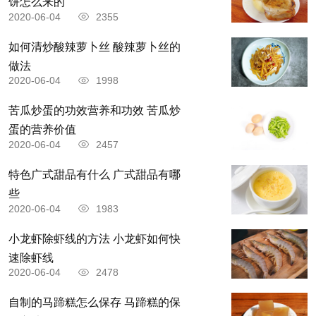
饼怎么来的
2020-06-04
2355
如何清炒酸辣萝卜丝 酸辣萝卜丝的
做法
2020-06-04
1998
苦瓜炒蛋的功效营养和功效 苦瓜炒
蛋的营养价值
2020-06-04
2457
特色广式甜品有什么 广式甜品有哪
些
2020-06-04
1983
小龙虾除虾线的方法 小龙虾如何快
速除虾线
2020-06-04
2478
自制的马蹄糕怎么保存 马蹄糕的保