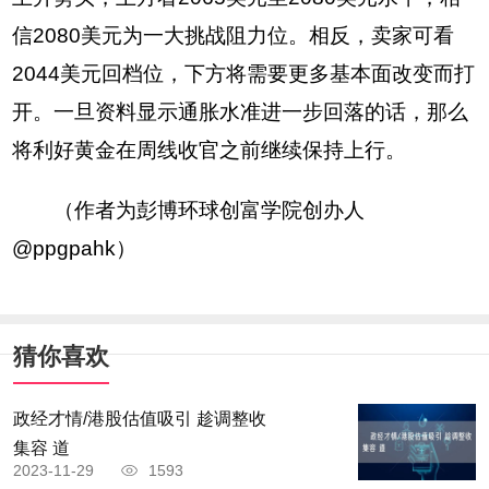
信2080美元为一大挑战阻力位。相反，卖家可看
2044美元回档位，下方将需要更多基本面改变而打
开。一旦资料显示通胀水准进一步回落的话，那么
将利好黄金在周线收官之前继续保持上行。
（作者为彭博环球创富学院创办人
@ppgpahk）
猜你喜欢
政经才情/港股估值吸引 趁调整收
集容 道
2023-11-29
1593