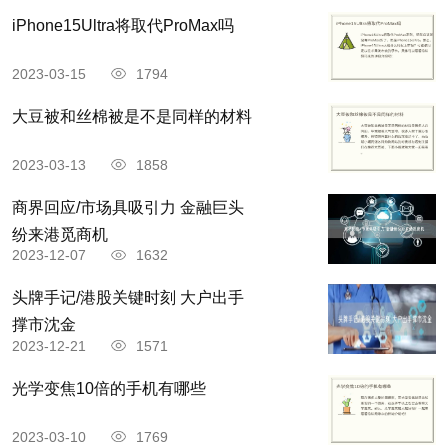
iPhone15Ultra将取代ProMax吗
2023-03-15
1794
大豆被和丝棉被是不是同样的材料
2023-03-13
1858
商界回应/市场具吸引力 金融巨头
纷来港觅商机
2023-12-07
1632
头牌手记/港股关键时刻 大户出手
撑市沈金
2023-12-21
1571
光学变焦10倍的手机有哪些
2023-03-10
1769