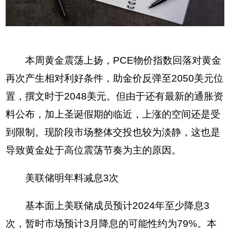
本周黄金震荡上扬，PCE物价指数回落对黄金
再次产生相对利好条件，助金价反弹至2050美元位
置，撰文时于2048美元。但由于还有最新的通胀资
料公布，加上圣诞假期的临近，上涨的空间还是受
到限制。现阶段市场整体交投也较为淡静，这也是
导致黄金处于高位震荡节奏为主的原因。
美联储明年料减息3次
基本面上美联储成员预计2024年至少降息3
次，暂时市场预计3月降息的可能性约为79%。本