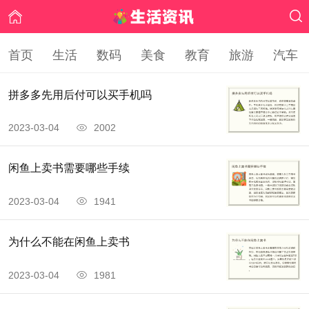
首页
生活
数码
美食
教育
旅游
汽车
拼多多先用后付可以买手机吗
2023-03-04
2002
闲鱼上卖书需要哪些手续
2023-03-04
1941
为什么不能在闲鱼上卖书
2023-03-04
1981