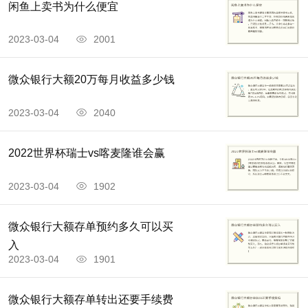
闲鱼上卖书为什么便宜
2023-03-04
2001
微众银行大额20万每月收益多少钱
2023-03-04
2040
2022世界杯瑞士vs喀麦隆谁会赢
2023-03-04
1902
微众银行大额存单预约多久可以买
入
2023-03-04
1901
微众银行大额存单转出还要手续费