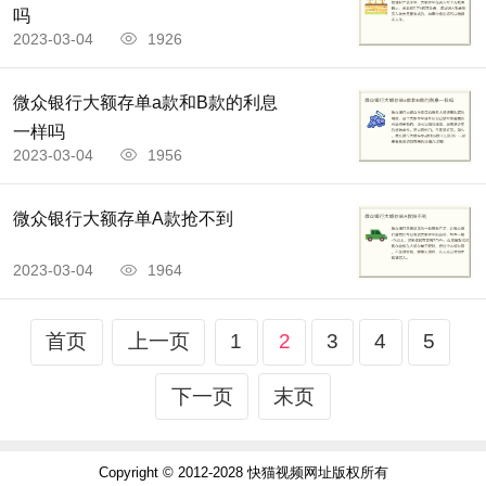
吗
2023-03-04
1926
微众银行大额存单a款和B款的利息
一样吗
2023-03-04
1956
微众银行大额存单A款抢不到
2023-03-04
1964
首页
上一页
1
2
3
4
5
下一页
末页
Copyright © 2012-2028 快猫视频网址版权所有