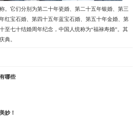
。它们分别为第二十年瓷婚、第二十五年银婚、第三
年红宝石婚、第四十五年蓝宝石婚、第五十年金婚、第
十至七十结婚周年纪念，中国人统称为“福禄寿婚”。其
庆典。
有哪些
美妙！