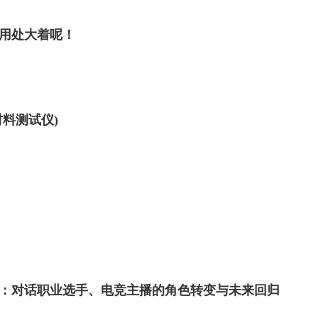
用处大着呢！
材料测试仪)
：对话职业选手、电竞主播的角色转变与未来回归