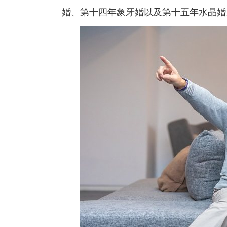
婚、第十四年象牙婚以及第十五年水晶婚