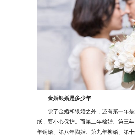
金婚银婚是多少年
除了金婚和银婚之外，还有第一年是纸
纸，要小心保护。而第二年棉婚、第三年
年铜婚、第八年陶婚、第九年柳婚、第十