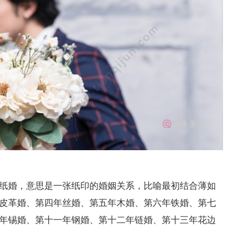
婚，意思是一张纸印的婚姻关系，比喻最初结合薄如
皮革婚、第四年丝婚、第五年木婚、第六年铁婚、第七
年锡婚、第十一年钢婚、第十二年链婚、第十三年花边