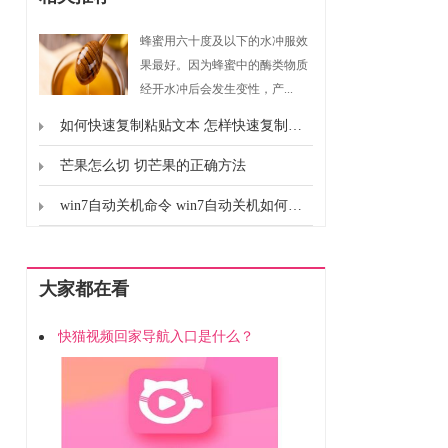
蜂蜜用六十度及以下的水冲服效
果最好。因为蜂蜜中的酶类物质
经开水冲后会发生变性，产...
如何快速复制粘贴文本 怎样快速复制粘贴文本
芒果怎么切 切芒果的正确方法
win7自动关机命令 win7自动关机如何设置
大家都在看
快猫视频回家导航入口是什么？