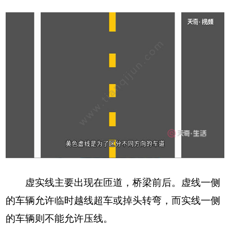
虚实线主要出现在匝道，桥梁前后。虚线一侧
的车辆允许临时越线超车或掉头转弯，而实线一侧
的车辆则不能允许压线。