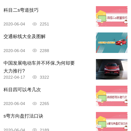
科目二s弯道技巧
2020-06-04
2251
交通标线大全及图解
2020-06-04
2288
中国发展电动车并不环保,为何却要
大力推行?
2022-04-17
3322
科目四可以考几次
2020-06-04
2265
s弯方向盘打法口诀
2020-06-04
2189