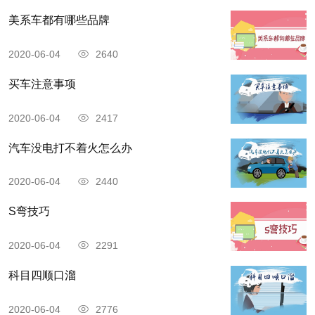
美系车都有哪些品牌
2020-06-04
2640
买车注意事项
2020-06-04
2417
汽车没电打不着火怎么办
2020-06-04
2440
S弯技巧
2020-06-04
2291
科目四顺口溜
2020-06-04
2776