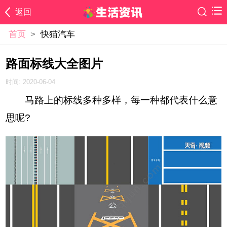
返回
首页
>
快猫汽车
路面标线大全图片
时间: 2020-06-04
马路上的标线多种多样，每一种都代表什么意
思呢?