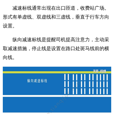
减速标线通常出现在出口匝道，收费站广场。
形式有单虚线、双虚线和三虚线，垂直于行车方向
设置。
纵向减速标线是提醒司机提高注意力，主动采
取减速措施，停止线是设置在路口处斑马线前的横
向线。