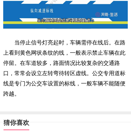
当停止信号灯亮起时，车辆需停在线后。在路
上看到黄色网状条纹的线，一般表示禁止车辆在此
停留。在车道较多，路面情况比较复杂的交通路
口，常常会设立左转弯待转区虚线。公交专用道标
线是专门为公交车设置的标线，一般车辆不能随便
跨越。
猜你喜欢