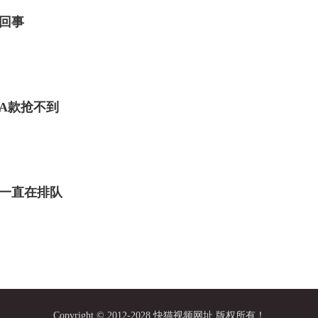
回事
A款抢不到
一直在排队
Copyright © 2012-2028 快猫视频网址 版权所有！