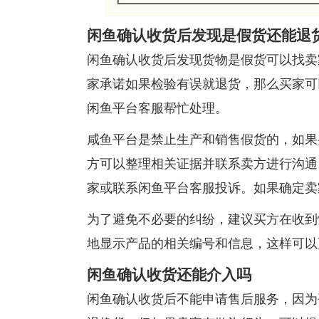
闲鱼确认收货后发现是假货还能退
闲鱼确认收货后发现货物是假货可以找卖
家承诺如果检验有误就退货，那么买家可
闲鱼平台客服帮忙处理。
咸鱼平台是禁止生产和销售假货的，如果
方可以整理相关证据并联系卖方进行沟通
家或联系闲鱼平台客服投诉。如果确定卖
为了避免不必要的纠纷，建议买方在收到
地显示产品的相关编号和信息，这样可以
闲鱼确认收货还能介入吗
闲鱼确认收货后不能申请售后服务，因为