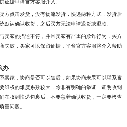
供证据申请官方客服介入。
卖方点击发货，没有物流发货，快递两种方式，发货后
系统默认确认收货，之后买方无法申请退货或退款。
与卖家的描述不符，并且卖家有严重的欺诈行为，买方
商失败，买家可以保留证据，平台官方客服将介入帮助
么办
系卖家，协商是否可以售后，如果协商未果可以联系官
要维权的难度系数较大，除非有明确的举证，证明收到
们在收到快递包裹后，不要急着确认收货，一定要检查
质量问题。