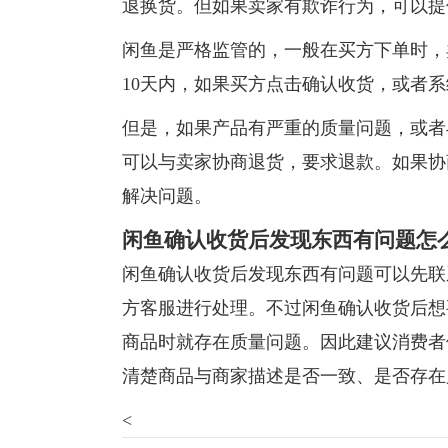
退换货。但如果卖家有欺诈行为，可以提
闲鱼是严格监管的，一般在买方下单时，
10天内，如果买方点击确认收货，或者
但是，如果产品有严重的质量问题，或者
可以与卖家协商退货，要求退款。如果协
解决问题。
闲鱼确认收货后发现东西有问题怎
闲鱼确认收货后发现东西有问题可以先联
方客服进行处理。不过闲鱼确认收货后想
商品时就存在质量问题。因此建议消费者
清楚商品与商家描述是否一致、是否存在
<