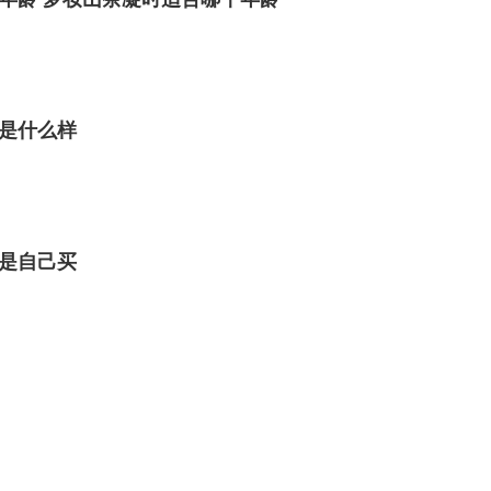
是什么样
是自己买