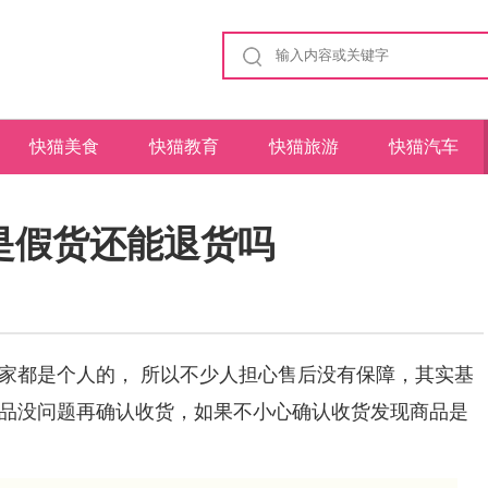
快猫美食
快猫教育
快猫旅游
快猫汽车
是假货还能退货吗
家都是个人的， 所以不少人担心售后没有保障，其实基
品没问题再确认收货，如果不小心确认收货发现商品是