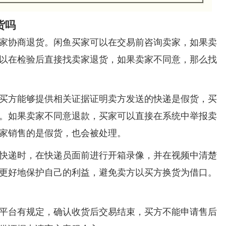
货吗
家协商退货。闲鱼买家可以在交易前咨询卖家，如果卖
以在检验后直接找卖家退货，如果卖家不同意，那么找
买方能够提供相关证据证明卖方发送的快递是假货，买
。如果卖家不同意退款，买家可以直接在系统中举报卖
家销售的是假货，也会被处理。
快递时，在快递员面前进行开箱录像，并在视频中清楚
更好地保护自己的利益，避免卖方以买方换货为借口。
平台有规定，确认收货后交易结束，买方不能申请售后