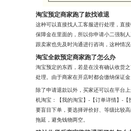
淘宝预定商家跑了款找谁退
这种可以直接找人工客服进行处理，直接
保障金在里面的，所以你申请小二强制人
跟卖家也先及时沟通进行咨询，这种情况
淘宝全款预定商家跑了怎么办
淘宝预定的东西，若是在没有确认收货之
处理。由于商家在开店时都会缴纳保证金
除了申请退款以外，买家还可以在平台上
机淘宝：【我的淘宝】-【订单详情】-
要盲目下单，要选择评价好、等级比较高
拖延，避免钱物两空。