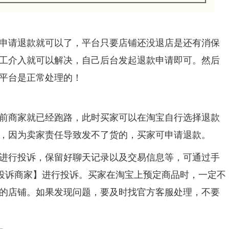
申请退款就可以了，平台只要店铺还没退店是还有消保
工介入就可以解决，自己后台发起退款申请即可。然后
平台是正常处理的！
前商家就已经跑路，此时买家可以在淘宝自行选择退款
，因为卖家责任导致发不了货的，买家可申请退款。
进行投诉，保留好聊天记录以及交易信息等，可通过手
【投诉商家】进行投诉。买家在淘宝上预定商品时，一定不
的店铺。如果发现问题，要及时找官方客服处理，不要