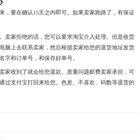
办
来，要在确认15天之内即可。如果卖家跑路了，有保证
。卖家拒绝的话，您可以要求淘宝介入处理。但是收货
用电脑上去联系卖家，然后根据卖家给您的退货地址发货
名字和订单号，和保存好单号。
卖家收到了就会给您退款。质量问题邮费卖家承担，可
通过支付宝打回来给您。色差、不喜欢、码数等退货的