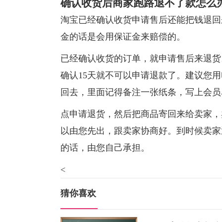
确认收货后商家跑路退不了款怎么
淘宝已经确认收货申请售后还能把钱退回
金的话是会用保证金来赔偿的。
已经确认收货的订单，就申请售后来退货
确认15天就不可以申请退款了。建议您
回去，里面记得备注一张纸条，写上会员
点申请退货，然后把商品寄回来给卖家，
以由您先出，跟卖家协商好。到时候卖家
的话，由您自己承担。
<
猜你喜欢