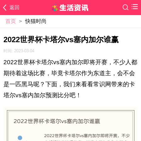
返回
首页
>
快猫时尚
2022世界杯卡塔尔vs塞内加尔谁赢
时间: 2023-03-04
2022世界杯卡塔尔vs塞内加尔即将开赛，不少人都
期待着这场比赛，毕竟卡塔尔作为东道主，会不会
是一匹黑马呢？下面，我们来看看常识网带来的卡
塔尔vs塞内加尔预测比分吧！