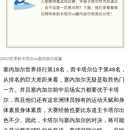
2022世界杯卡塔尔vs塞内加尔谁赢
塞内加尔世界排行第18名，而卡塔尔位于第48名，
从排名的巨大差距来看，塞内加尔无疑是取胜热门
一方。并且塞内加尔前中后场实力都要优于卡塔
尔，而且他们还有这非洲球员独有的运动天赋和身
体素质身体素质，大赛经验也要比东道主卡塔尔出
色不少。因此，卡塔尔与塞内加尔的对决，将可能