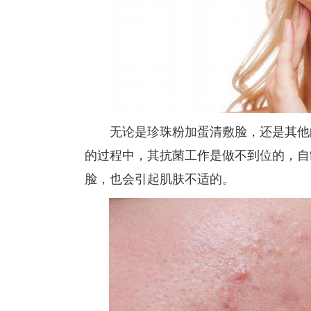
无论是珍珠粉加蛋清敷脸，还是其他
的过程中，其抗菌工作是做不到位的，自
脸，也会引起肌肤不适的。