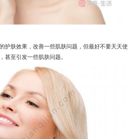
的护肤效果，改善一些肌肤问题，但最好不要天天使
，甚至引发一些肌肤问题。