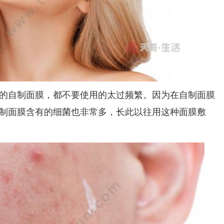
的自制面膜，都不要使用的太过频繁。因为在自制面膜
制面膜含有的细菌也非常多，长此以往用这种面膜敷