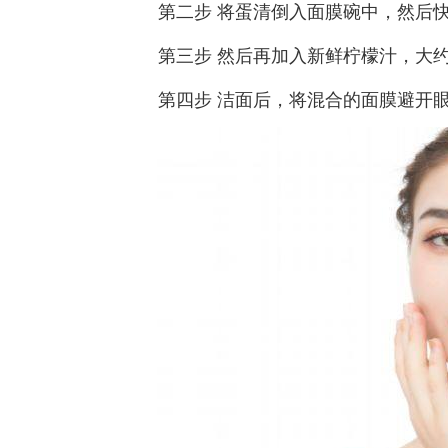
第二步 将蛋清倒入面膜碗中，然后
第三步 然后再加入新鲜柠檬汁，大约
第四步 洁面后，将混合的面膜避开