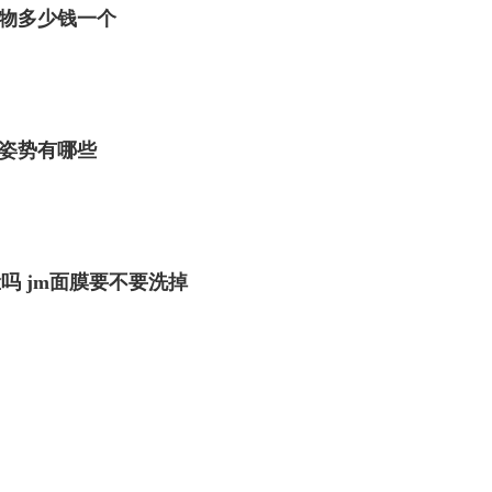
物多少钱一个
姿势有哪些
吗 jm面膜要不要洗掉