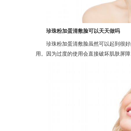
珍珠粉加蛋清敷脸可以天天做吗
珍珠粉加蛋清敷脸虽然可以起到很好
用。因为过度的使用会直接破坏肌肤屏障