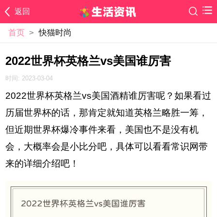
返回
首页
>
快猫时尚
2022世界杯英格兰vs美国谁厉害
时间: 2023-03-04
2022世界杯英格兰vs美国酒精谁厉害呢？如果看过
历届世界杯的话，那肯定就知道英格兰略胜一筹，
但近期世界杯爆冷事件来看，美国也不是没有机
会，大概率会是小比分吧，具体可以看看常识网带
来的详细介绍吧！