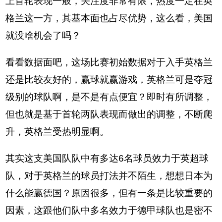
上首轮表现一般，关注度非常有限，热度一定在英
格兰这一方，其基本面也占尽优势，这么看，美国
就没啥机会了吗？
看看数据面吧，这场比赛初始数据对于入手英格兰
还是比较友好的，赢球就赢游戏，英格兰可是夺冠
级别的球队啊，是不是有点便宜？即时有所调整，
但也就是基于首轮两队表现而做出的调整，不断爬
升，英格兰受热明显啊。
其实这支美国队队中有多达6名球员效力于英超球
队，对于英格兰的球员打法并不陌生，想想日本为
什么能赢德国？原因很多，但有一条是比较重要的
因素，这跟他们队中多名效力于德甲球队也是密不