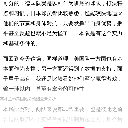
可分的，德国队就是以拜仁为班底的球队，打法特
点和习惯，日本球员都比较熟悉，也能较快地适应
他们的节奏和身体对抗，只要发挥出自身优势，扳
平甚至反超也就不足为怪了，日本队是有这个实力
和基础条件的。
而回到今天这场，同样道理，美国队一方面也有基
本面作为支撑，另一方面还得到了数据的支持，面
子里子都有，我还是比较看好他们至少赢得游戏，
输一球以内，甚至有拿分的可能性。
英格兰vs美国比分预测最新分析
本场比赛对于两队来说都非常重要，也是彼此之前
合适的磨刀石；英格兰如能压制后起之秀，那么后