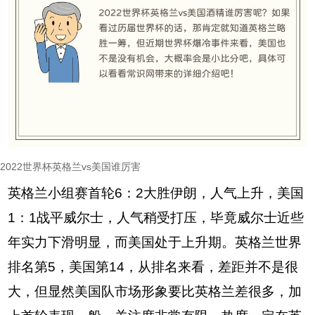
2022世界杯英格兰vs美国谁厉害
英格兰小组赛首轮6：2大胜伊朗，人气上升，美国
1：1战平威尔士，人气稍受打压，毕竟威尔士近些
年实力下滑明显，而美国处于上升期。英格兰世界
排名第5，美国第14，从排名来看，差距并不是很
大，但显然美国队市场形象要比英格兰差很多，加